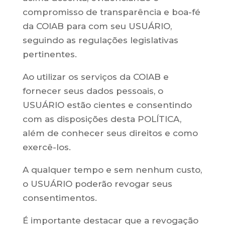
compromisso de transparência e boa-fé
da COIAB para com seu USUÁRIO,
seguindo as regulações legislativas
pertinentes.
Ao utilizar os serviços da COIAB e
fornecer seus dados pessoais, o
USUÁRIO estão cientes e consentindo
com as disposições desta POLÍTICA,
além de conhecer seus direitos e como
exercê-los.
A qualquer tempo e sem nenhum custo,
o USUÁRIO poderão revogar seus
consentimentos.
É importante destacar que a revogação