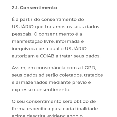
2.1. Consentimento
É a partir do consentimento do
USUÁRIO que tratamos os seus dados
pessoais. O consentimento é a
manifestação livre, informada e
inequívoca pela qual o USUÁRIO,
autorizam a COIAB a tratar seus dados.
Assim, em consonância com a LGPD,
seus dados só serão coletados, tratados
e armazenados mediante prévio e
expresso consentimento.
O seu consentimento será obtido de
forma específica para cada finalidade
acima descrita, evidenciando o