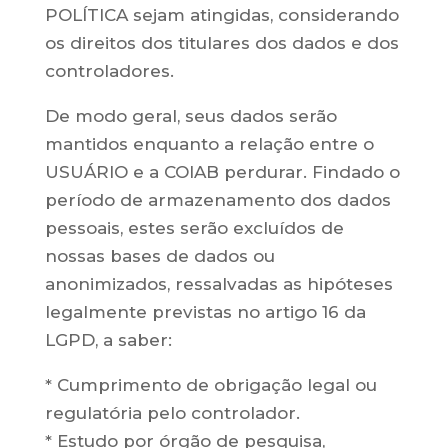
POLÍTICA sejam atingidas, considerando
os direitos dos titulares dos dados e dos
controladores.
De modo geral, seus dados serão
mantidos enquanto a relação entre o
USUÁRIO e a COIAB perdurar. Findado o
período de armazenamento dos dados
pessoais, estes serão excluídos de
nossas bases de dados ou
anonimizados, ressalvadas as hipóteses
legalmente previstas no artigo 16 da
LGPD, a saber:
* Cumprimento de obrigação legal ou
regulatória pelo controlador.
* Estudo por órgão de pesquisa,