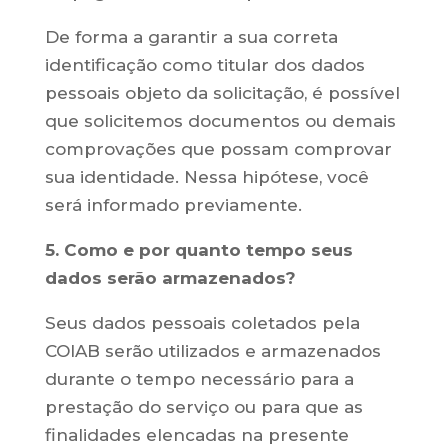
De forma a garantir a sua correta
identificação como titular dos dados
pessoais objeto da solicitação, é possível
que solicitemos documentos ou demais
comprovações que possam comprovar
sua identidade. Nessa hipótese, você
será informado previamente.
5. Como e por quanto tempo seus
dados serão armazenados?
Seus dados pessoais coletados pela
COIAB serão utilizados e armazenados
durante o tempo necessário para a
prestação do serviço ou para que as
finalidades elencadas na presente