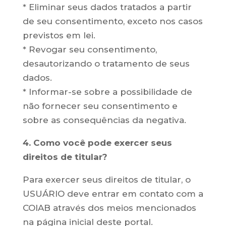
* Eliminar seus dados tratados a partir
de seu consentimento, exceto nos casos
previstos em lei.
* Revogar seu consentimento,
desautorizando o tratamento de seus
dados.
* Informar-se sobre a possibilidade de
não fornecer seu consentimento e
sobre as consequências da negativa.
4. Como você pode exercer seus
direitos de titular?
Para exercer seus direitos de titular, o
USUÁRIO deve entrar em contato com a
COIAB através dos meios mencionados
na página inicial deste portal.