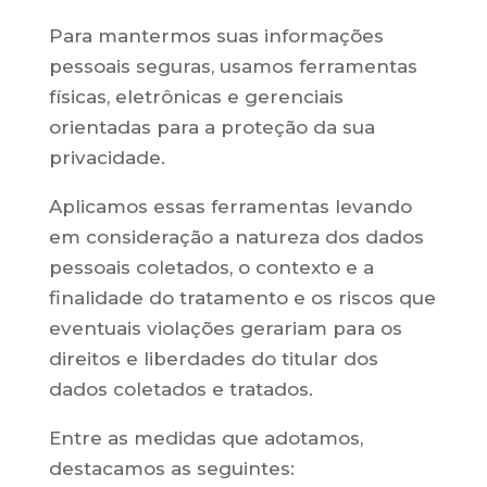
Para mantermos suas informações
pessoais seguras, usamos ferramentas
físicas, eletrônicas e gerenciais
orientadas para a proteção da sua
privacidade.
Aplicamos essas ferramentas levando
em consideração a natureza dos dados
pessoais coletados, o contexto e a
finalidade do tratamento e os riscos que
eventuais violações gerariam para os
direitos e liberdades do titular dos
dados coletados e tratados.
Entre as medidas que adotamos,
destacamos as seguintes: