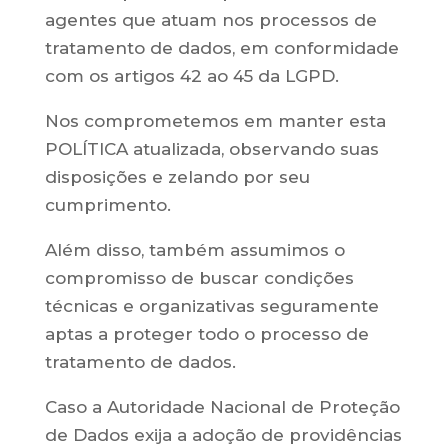
agentes que atuam nos processos de
tratamento de dados, em conformidade
com os artigos 42 ao 45 da LGPD.
Nos comprometemos em manter esta
POLÍTICA atualizada, observando suas
disposições e zelando por seu
cumprimento.
Além disso, também assumimos o
compromisso de buscar condições
técnicas e organizativas seguramente
aptas a proteger todo o processo de
tratamento de dados.
Caso a Autoridade Nacional de Proteção
de Dados exija a adoção de providências