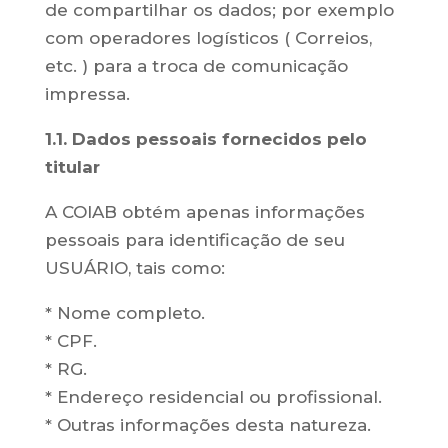
de compartilhar os dados; por exemplo
com operadores logísticos ( Correios,
etc. ) para a troca de comunicação
impressa.
1.1. Dados pessoais fornecidos pelo
titular
A COIAB obtém apenas informações
pessoais para identificação de seu
USUÁRIO, tais como:
* Nome completo.
* CPF.
* RG.
* Endereço residencial ou profissional.
* Outras informações desta natureza.