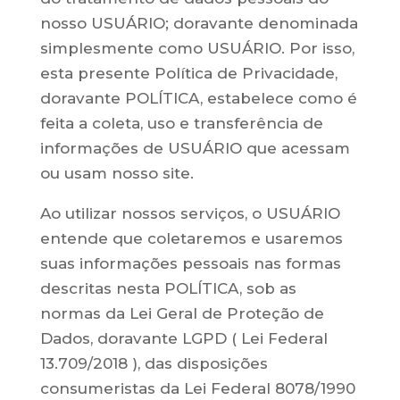
nosso USUÁRIO; doravante denominada
simplesmente como USUÁRIO. Por isso,
esta presente Política de Privacidade,
doravante POLÍTICA, estabelece como é
feita a coleta, uso e transferência de
informações de USUÁRIO que acessam
ou usam nosso site.
Ao utilizar nossos serviços, o USUÁRIO
entende que coletaremos e usaremos
suas informações pessoais nas formas
descritas nesta POLÍTICA, sob as
normas da Lei Geral de Proteção de
Dados, doravante LGPD ( Lei Federal
13.709/2018 ), das disposições
consumeristas da Lei Federal 8078/1990