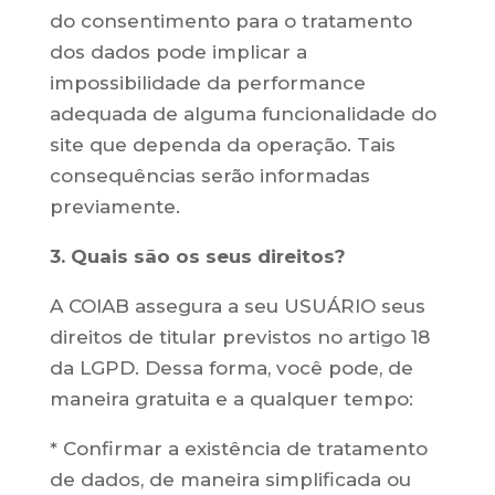
do consentimento para o tratamento
dos dados pode implicar a
impossibilidade da performance
adequada de alguma funcionalidade do
site que dependa da operação. Tais
consequências serão informadas
previamente.
3. Quais são os seus direitos?
A COIAB assegura a seu USUÁRIO seus
direitos de titular previstos no artigo 18
da LGPD. Dessa forma, você pode, de
maneira gratuita e a qualquer tempo:
* Confirmar a existência de tratamento
de dados, de maneira simplificada ou