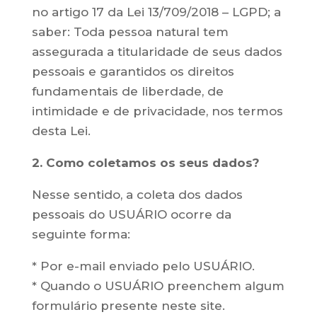
no artigo 17 da Lei 13/709/2018 – LGPD; a
saber: Toda pessoa natural tem
assegurada a titularidade de seus dados
pessoais e garantidos os direitos
fundamentais de liberdade, de
intimidade e de privacidade, nos termos
desta Lei.
2. Como coletamos os seus dados?
Nesse sentido, a coleta dos dados
pessoais do USUÁRIO ocorre da
seguinte forma:
* Por e-mail enviado pelo USUÁRIO.
* Quando o USUÁRIO preenchem algum
formulário presente neste site.