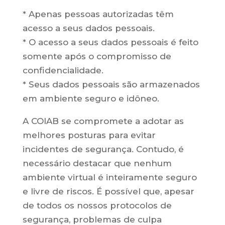
* Apenas pessoas autorizadas têm
acesso a seus dados pessoais.
* O acesso a seus dados pessoais é feito
somente após o compromisso de
confidencialidade.
* Seus dados pessoais são armazenados
em ambiente seguro e idôneo.
A COIAB se compromete a adotar as
melhores posturas para evitar
incidentes de segurança. Contudo, é
necessário destacar que nenhum
ambiente virtual é inteiramente seguro
e livre de riscos. É possível que, apesar
de todos os nossos protocolos de
segurança, problemas de culpa