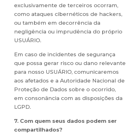
exclusivamente de terceiros ocorram,
como ataques cibernéticos de hackers,
ou também em decorrência da
negligência ou imprudência do próprio
USUÁRIO.
Em caso de incidentes de segurança
que possa gerar risco ou dano relevante
para nosso USUÁRIO, comunicaremos
aos afetados e a Autoridade Nacional de
Proteção de Dados sobre o ocorrido,
em consonância com as disposições da
LGPD.
7. Com quem seus dados podem ser
compartilhados?