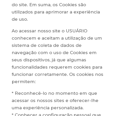
do site. Em suma, os Cookies são
utilizados para aprimorar a experiência
de uso.
Ao acessar nosso site o USUÁRIO
conhecem e aceitam a utilização de um
sistema de coleta de dados de
navegação com o uso de Cookies em
seus dispositivos, já que algumas
funcionalidades requerem cookies para
funcionar corretamente. Os cookies nos
permitem:
* Reconhecê-lo no momento em que
acessar os nossos sites e oferecer-lhe
uma experiência personalizada.
* Conhecer a configuração pessoal que