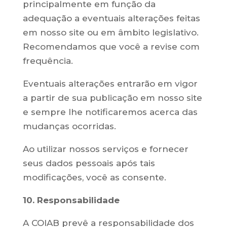
principalmente em função da
adequação a eventuais alterações feitas
em nosso site ou em âmbito legislativo.
Recomendamos que você a revise com
frequência.
Eventuais alterações entrarão em vigor
a partir de sua publicação em nosso site
e sempre lhe notificaremos acerca das
mudanças ocorridas.
Ao utilizar nossos serviços e fornecer
seus dados pessoais após tais
modificações, você as consente.
10. Responsabilidade
A COIAB prevê a responsabilidade dos