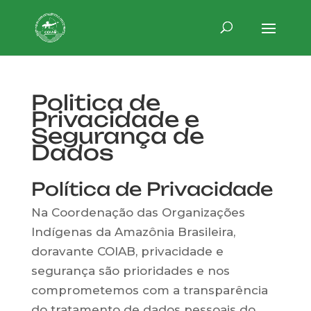
Politica de
Privacidade e
Segurança de
Dados
Política de Privacidade
Na Coordenação das Organizações
Indígenas da Amazônia Brasileira,
doravante COIAB, privacidade e
segurança são prioridades e nos
comprometemos com a transparência
do tratamento de dados pessoais do