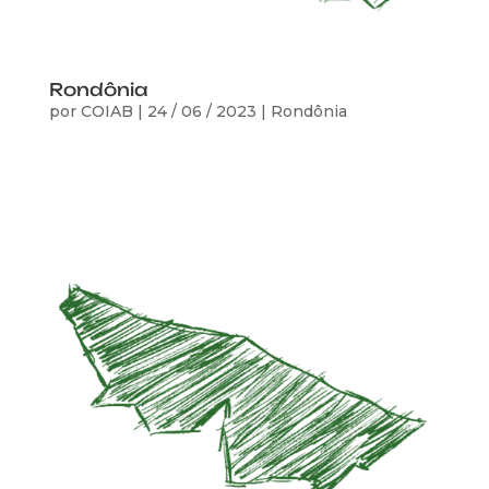
Rondônia
por
COIAB
|
24 / 06 / 2023
|
Rondônia