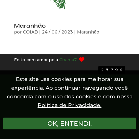
Maranhão
por
COIAB
|
24 / 06 / 2023
|
Maranhão
Feito com amor pela
Chama7
27794
Este site usa cookies para melhorar sua
experiência. Ao continuar navegando você
concorda com o uso dos cookies e com nossa
Política de Privacidade.
OK, ENTENDI.