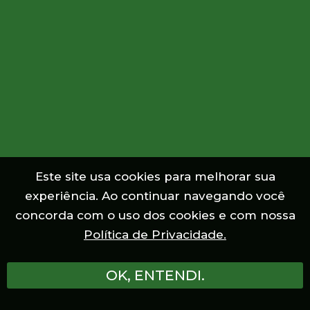
Este site usa cookies para melhorar sua
experiência. Ao continuar navegando você
concorda com o uso dos cookies e com nossa
Política de Privacidade.
OK, ENTENDI.