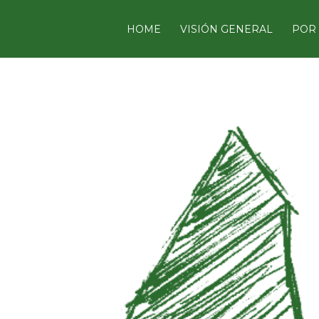
HOME
VISIÓN GENERAL
POR