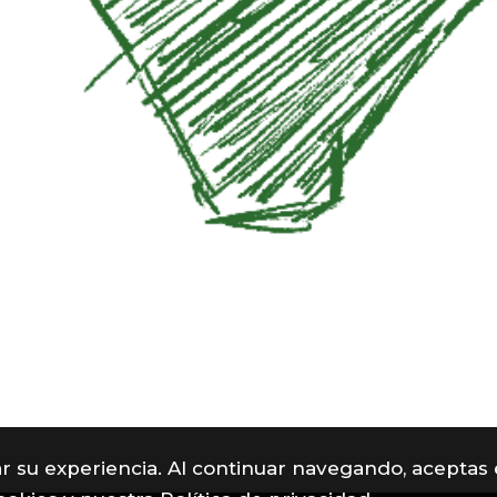
rar su experiencia. Al continuar navegando, aceptas