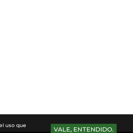
 el uso que
VALE, ENTENDIDO.