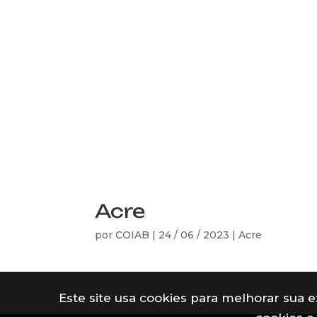
Acre
por
COIAB
|
24 / 06 / 2023
|
Acre
Este site usa cookies para melhorar sua