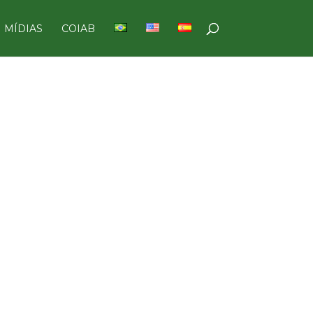
MÍDIAS
COIAB