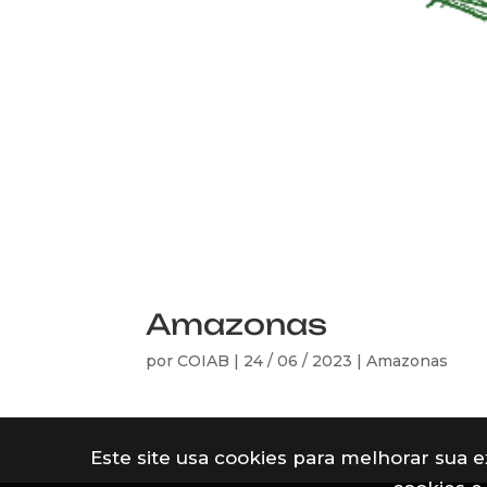
Amazonas
por
COIAB
|
24 / 06 / 2023
|
Amazonas
Este site usa cookies para melhorar sua