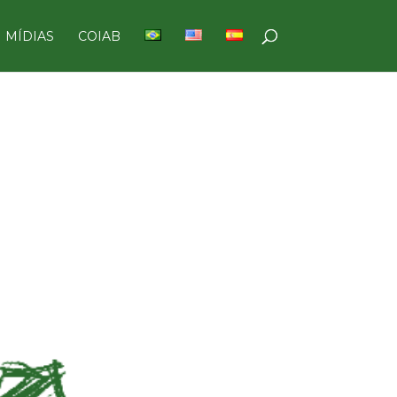
MÍDIAS
COIAB