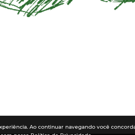
 experiência. Ao continuar navegando você concord