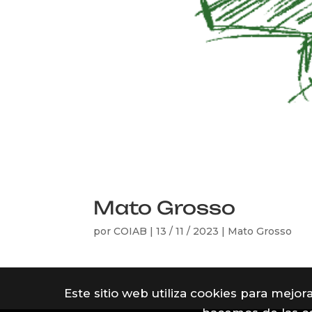
Mato Grosso
por
COIAB
|
13 / 11 / 2023
|
Mato Grosso
Este sitio web utiliza cookies para mejo