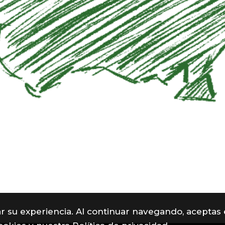
rar su experiencia. Al continuar navegando, aceptas