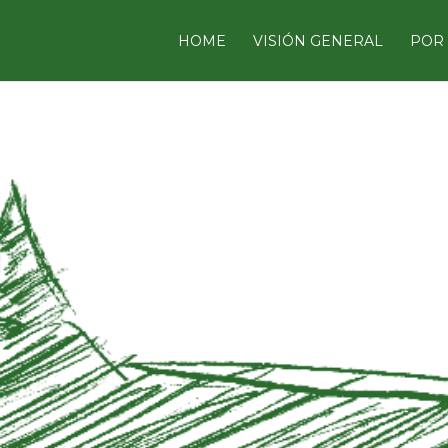
HOME
VISIÓN GENERAL
POR