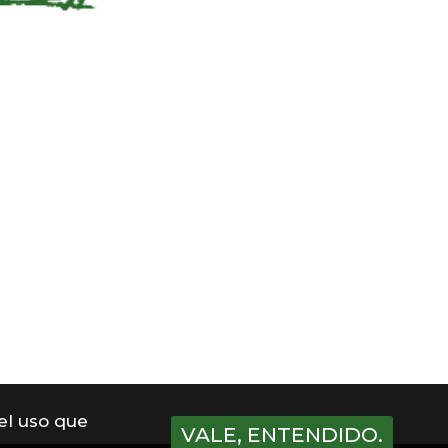
 el uso que
VALE, ENTENDIDO.