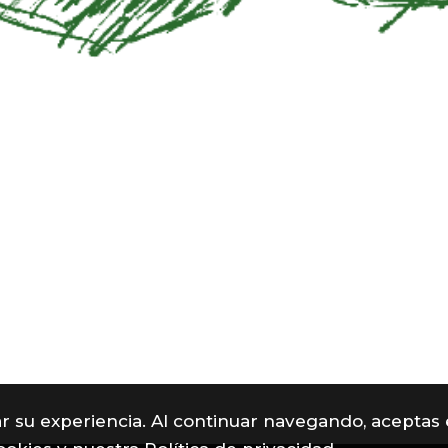
rar su experiencia. Al continuar navegando, aceptas