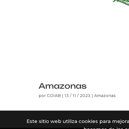
Amazonas
por
COIAB
|
13 / 11 / 2023
|
Amazonas
Este sitio web utiliza cookies para mejo