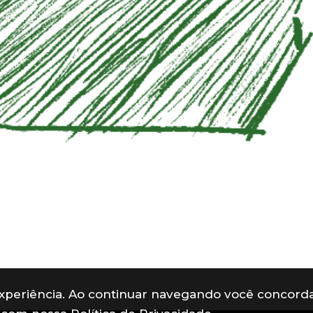
 experiência. Ao continuar navegando você concord