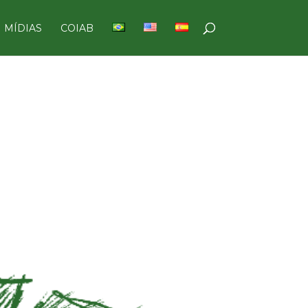
MÍDIAS
COIAB