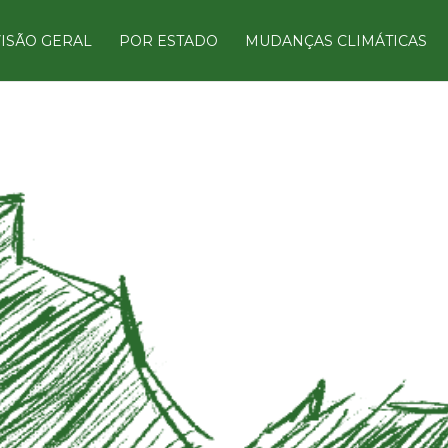
ISÃO GERAL
POR ESTADO
MUDANÇAS CLIMÁTICAS