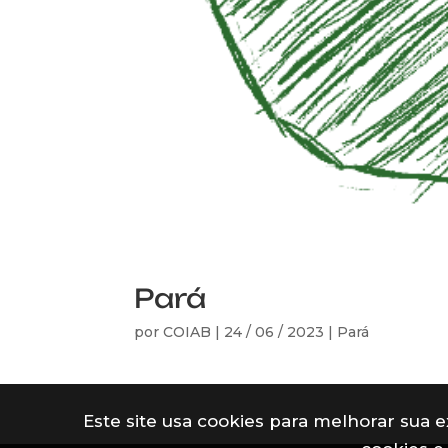
Pará
por
COIAB
|
24 / 06 / 2023
|
Pará
Este site usa cookies para melhorar sua